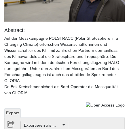
Video
Abstract:
Auf der Messkampagne POLSTRACC (Polar Stratosphere in a
Changing Climate) erforschen Wissenschaftlerinnen und
Wissenschaftler des KIT mit zahlreichen Partnern den Einfluss
des Klimawandels auf die Stratosphäre und Troposphäre. Die
Kampagne wird mit dem deutschen Forschungsflugzeug HALO
durchgeführt. Unter den zahlreichen Messgeräten an Bord des
Forschungsflugzeuges ist auch das abbildende Spektrometer
GLORIA.
Dr. Erik Kretschmer sichert als Bord-Operator die Messqualität
von GLORIA.
Export
Exportieren als ...