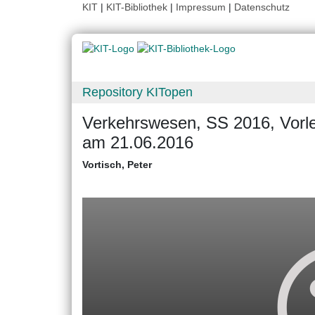
KIT
|
KIT-Bibliothek
|
Impressum
|
Datenschutz
Repository KITopen
Verkehrswesen, SS 2016, Vorle
am 21.06.2016
Vortisch, Peter