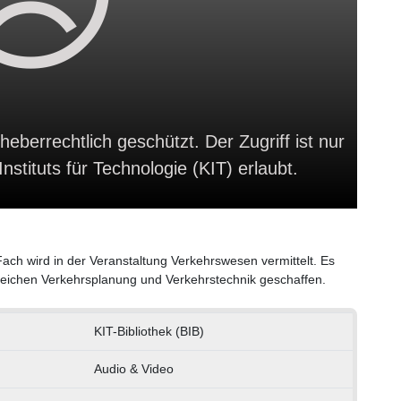
heberrechtlich geschützt. Der Zugriff ist nur
stituts für Technologie (KIT) erlaubt.
ch wird in der Veranstaltung Verkehrswesen vermittelt. Es
eichen Verkehrsplanung und Verkehrstechnik geschaffen.
KIT-Bibliothek (BIB)
Audio & Video