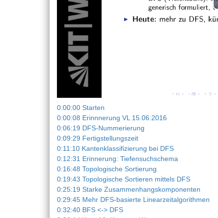
0:00:00 Starten
0:00:08 Erinnnerung VL 15.06.2016
0:06:19 DFS-Nummerierung
0:09:29 Fertigstellungszeit
0:11:10 Kantenklassifizierung bei DFS
0:12:31 Erinnerung: Tiefensuchschema
0:16:48 Topologische Sortierung
0:19:43 Topologische Sortieren mittels DFS
0:25:19 Starke Zusammenhangskomponenten
0:29:45 Mehr DFS-basierte Linearzeitalgorithmen
0:32:40 BFS <-> DFS