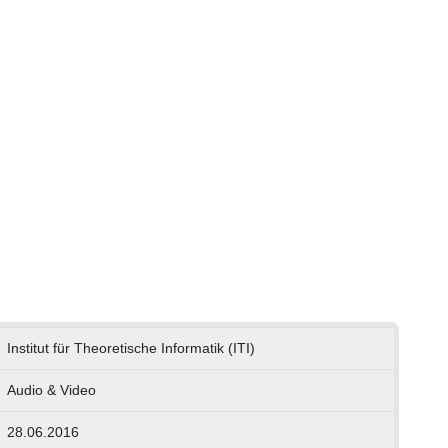
Institut für Theoretische Informatik (ITI)
Audio & Video
28.06.2016