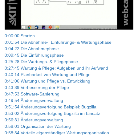
Play
Video
0:00:00 Starten
0:01:54 Die Abnahme-, Einführungs- & Wartungsphase
0:04:22 Die Abnahmephase
0:09:45 Die Einführungsphase
0:25:28 Die Wartungs- & Pflegephase
0:27:45 Wartung & Pflege: Aufgaben und ihr Aufwand
0:40:14 Planbarkeit von Wartung und Pflege
0:41:06 Wartung und Pflege vs. Entwicklung
0:43:39 Verbesserung der Pflege
0:47:53 Software-Sanierung
0:49:54 Änderungsverwaltung
0:51:54 Änderungsverfolgung Beispiel: Bugzilla
0:53:02 Änderungsverfolgung Bugzilla im Einsatz
0:56:31 Änderungsverwaltung
0:58:01 Organisation der Wartung
0:58:34 Vorteile eigenständiger Wartungsorganisation