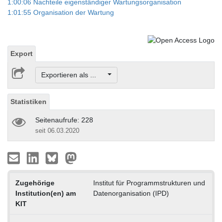
1:00:06 Nachteile eigenständiger Wartungsorganisation
1:01:55 Organisation der Wartung
Export
Exportieren als ...
Statistiken
Seitenaufrufe: 228
seit 06.03.2020
Zugehörige
Institut für Programmstrukturen und
Institution(en) am
Datenorganisation (IPD)
KIT