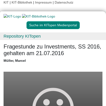
KIT
|
KIT-Bibliothek
|
Impressum
|
Datenschutz
Suche im KITopen Medienportal
Repository KITopen
Fragestunde zu Investments, SS 2016,
gehalten am 21.07.2016
Müller, Marcel