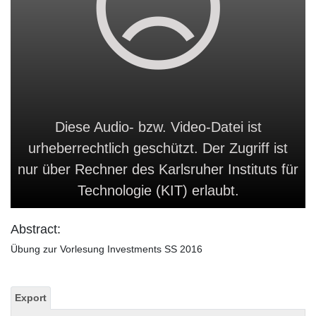
Diese Audio- bzw. Video-Datei ist
urheberrechtlich geschützt. Der Zugriff ist
nur über Rechner des Karlsruher Instituts für
Technologie (KIT) erlaubt.
Abstract:
Übung zur Vorlesung Investments SS 2016
Export