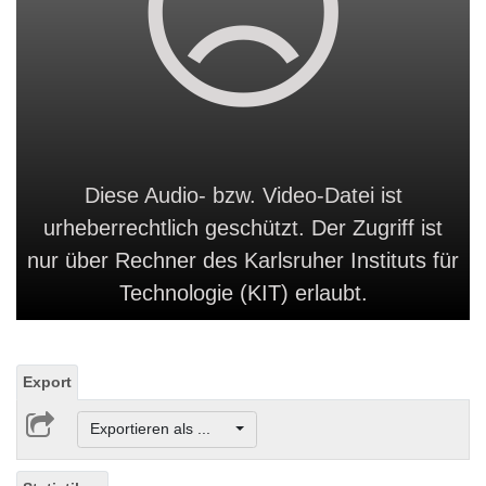
Diese Audio- bzw. Video-Datei ist
urheberrechtlich geschützt. Der Zugriff ist
nur über Rechner des Karlsruher Instituts für
Technologie (KIT) erlaubt.
Export
Exportieren als ...