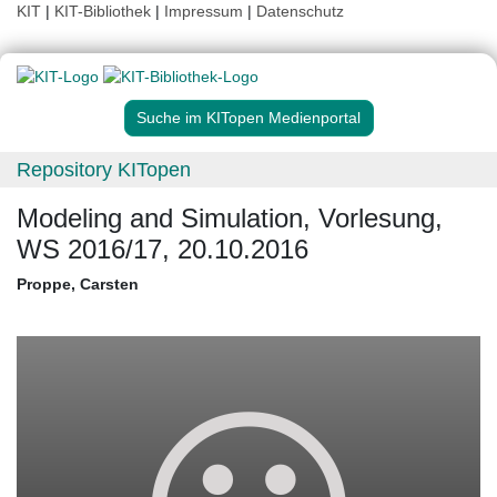
KIT
|
KIT-Bibliothek
|
Impressum
|
Datenschutz
Suche im KITopen Medienportal
Repository KITopen
Modeling and Simulation, Vorlesung,
WS 2016/17, 20.10.2016
Proppe, Carsten