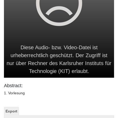
Diese Audio- bzw. Video-Datei ist
urheberrechtlich geschützt. Der Zugriff ist
nur über Rechner des Karlsruher Instituts für
Technologie (KIT) erlaubt.
Abstract:
1. Vorlesung
Export