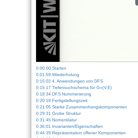
0:00:00 Starten
0:01:59 Wiederholung
0:15:02 4. Anwendungen von DFS
0:15:17 Tiefensuchschema für G=(V,E)
0:18:34 DFS Nummerierung
0:20:18 Fertigstellungszeit
0:21:05 Starke Zusammenhangskomponenten
0:29:31 Grobe Struktur
0:31:45 Nomenklatur
0:36:01 Invarianten/Eigenschaften
0:44:39 Repräsentation offener Komponenten