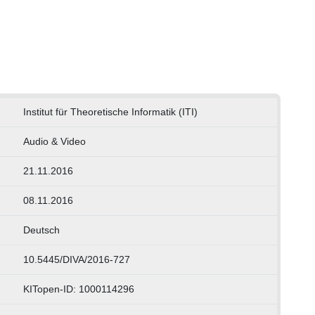
Institut für Theoretische Informatik (ITI)
Audio & Video
21.11.2016
08.11.2016
Deutsch
10.5445/DIVA/2016-727
KITopen-ID: 1000114296