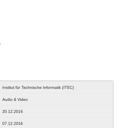
g
Institut für Technische Informatik (ITEC)
Audio & Video
20.12.2016
07.12.2016