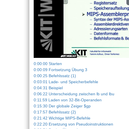
0:00:00 Starten
0:00:09 Fortsetzung Übung 3
0:00:25 Befehlssatz (1)
0:03:01 Lade- und Speicherbefehle
0:04:31 Beispiel
0:06:22 Unterscheidung zwischen lb und lbu
0:11:59 Laden von 32-Bit-Operanden
0:15:30 Der globale Zeiger $gp
0:17:57 Befehlssatz (2)
0:21:42 Wichtige MIPS-Befehle
0:22:20 Ersetzung von Pseudoinstruktionen