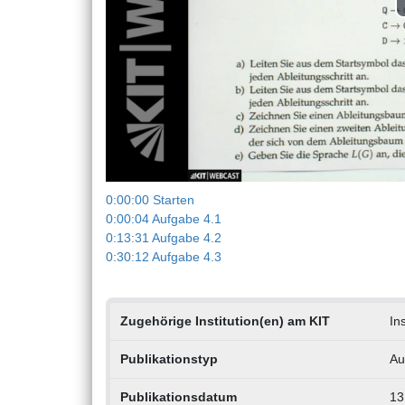
0:00:00 Starten
0:00:04 Aufgabe 4.1
0:13:31 Aufgabe 4.2
0:30:12 Aufgabe 4.3
Zugehörige Institution(en) am KIT
In
Publikationstyp
Au
Publikationsdatum
13