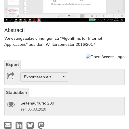
Video
Abstract:
Vorlesungsaufzeichnungen zu "Algorithms for Internet
Applications" aus dem Wintersemester 2016/2017.
Export
Exportieren als ...
Statistiken
Seitenaufrufe: 230
seit 06.03.2020