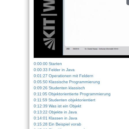
0:00:00 Starten
0:00:33 Felder in Java
0:01:27 Operationen mit Feldern
0:05:50 Klassische Programmierung
0:09:26 Studenten klassisch
0:11:05 Objektorientierte Programmierung
0:11:59 Studenten objektorientiert
0:12:39 Was ist ein Objekt
0:13:22 Objekte in Java
0:14:01 Klassen in Java
0:15:28 Ein Beispiel vorab