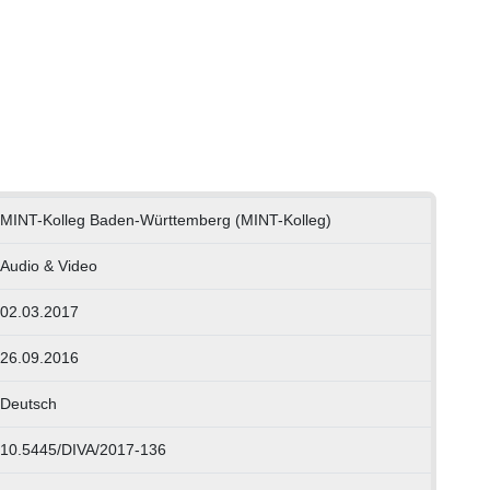
MINT-Kolleg Baden-Württemberg (MINT-Kolleg)
Audio & Video
02.03.2017
26.09.2016
Deutsch
10.5445/DIVA/2017-136