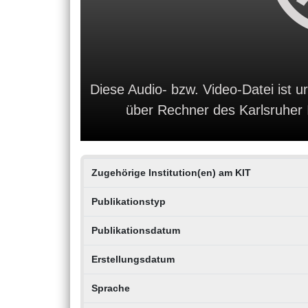
Diese Audio- bzw. Video-Datei ist ur
über Rechner des Karlsruher In
Zugehörige Institution(en) am KIT
Publikationstyp
Publikationsdatum
Erstellungsdatum
Sprache