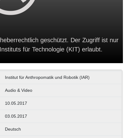
heberrechtlich geschützt. Der Zugriff ist nur
stituts für Technologie (KIT) erlaubt.
Institut für Anthropomatik und Robotik (IAR)
Audio & Video
10.05.2017
03.05.2017
Deutsch