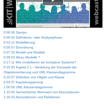
Play
Video
0:00:00 Starten
0:00:42 Definitions- oder Analysephase
0:03:11 Modellierung
0:05:57 Einordnung
0:07:25 Modell und Realität
0:09:03 Wozu Modelle ?
0:17:11 Wie modellieren wir komplexe Systeme?
0:25:55 Kapitel 2.1 - Vertiefung der Konzepte der
Objektorientierung und UML Klassendiagramme
0:25:57 Definition von Objekt und Klasse
0:54:37 Kapselungsprinzip
1:00:56 UML Klassendiagramme
1:10:04 Semantischer Mehrwert von Assoziationen
1:16:41 Assoziationen und Relationen