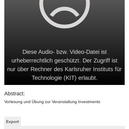
Diese Audio- bzw. Video-Datei ist
urheberrechtlich geschützt. Der Zugriff ist
nur über Rechner des Karlsruher Instituts für
Technologie (KIT) erlaubt.
Abstract:
Vorlesung und Übung zur Veranstaltung Investments
Export