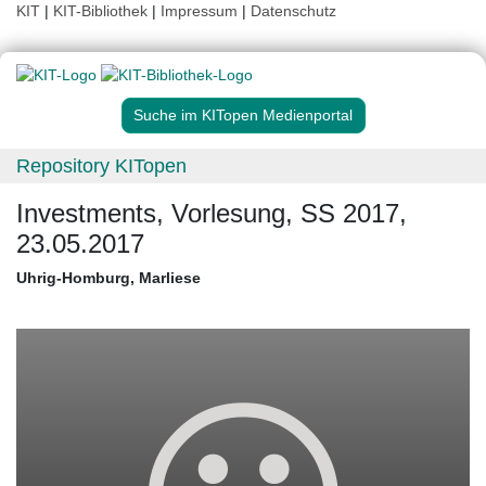
KIT
|
KIT-Bibliothek
|
Impressum
|
Datenschutz
Suche im KITopen Medienportal
Repository KITopen
Investments, Vorlesung, SS 2017,
23.05.2017
Uhrig-Homburg, Marliese