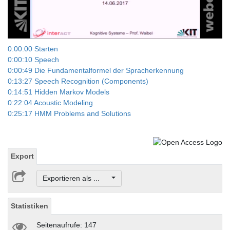
Video
0:00:00 Starten
0:00:10 Speech
0:00:49 Die Fundamentalformel der Spracherkennung
0:13:27 Speech Recognition (Components)
0:14:51 Hidden Markov Models
0:22:04 Acoustic Modeling
0:25:17 HMM Problems and Solutions
Export
Exportieren als ...
Statistiken
Seitenaufrufe: 147