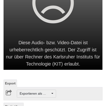
Diese Audio- bzw. Video-Datei ist
urheberrechtlich geschützt. Der Zugriff ist
nur über Rechner des Karlsruher Instituts für
Technologie (KIT) erlaubt.
Export
Exportieren als ...