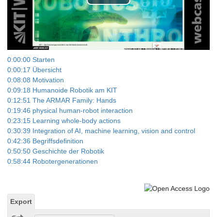
Play
Video
0:00:00 Starten
0:00:17 Übersicht
0:08:08 Motivation
0:09:18 Humanoide Robotik am KIT
0:12:51 The ARMAR Family: Hands
0:19:46 physical human-robot interaction
0:23:15 Learning whole-body actions
0:30:39 Integration of AI, machine learning, vision and control
0:42:36 Begriffsdefinition
0:50:50 Geschichte der Robotik
0:58:44 Robotergenerationen
Export