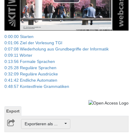
Play
Video
0:00:00 Starten
0:01:06 Ziel der Vorlesung TGI
0:07:08 Wiederholung aus Grundbegriffe der Informatik
0:09:11 Wörter
0:13:56 Formale Sprachen
0:25:28 Reguläre Sprachen
0:32:09 Reguläre Ausdrücke
0:41:42 Endliche Automaten
0:48:57 Kontextfreie Grammatiken
Export
Exportieren als ...