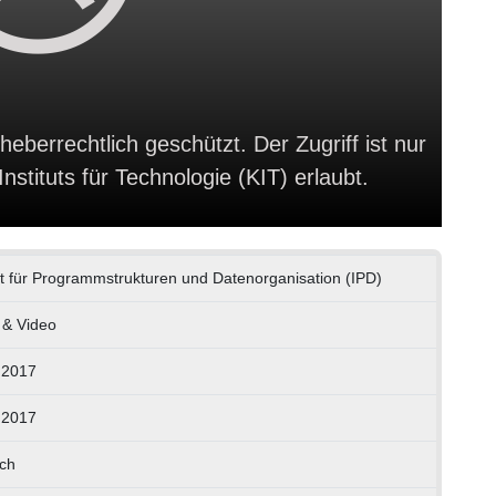
heberrechtlich geschützt. Der Zugriff ist nur
stituts für Technologie (KIT) erlaubt.
tut für Programmstrukturen und Datenorganisation (IPD)
 & Video
.2017
.2017
ch