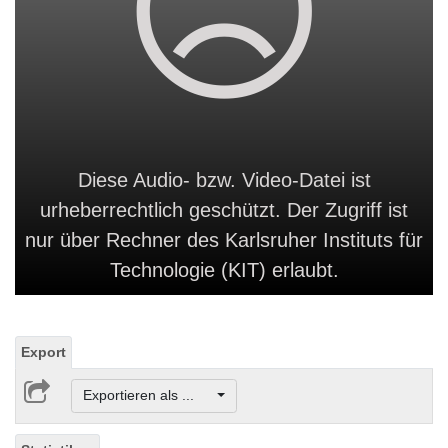
Diese Audio- bzw. Video-Datei ist
urheberrechtlich geschützt. Der Zugriff ist
nur über Rechner des Karlsruher Instituts für
Technologie (KIT) erlaubt.
Export
Exportieren als ...