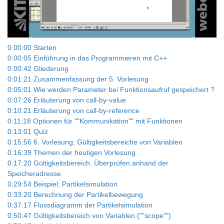
Video
0:00:00 Starten
0:00:05 Einführung in das Programmieren mit C++
0:00:42 Gliederung
0:01:21 Zusammenfassung der 5. Vorlesung
0:05:01 Wie werden Parameter bei Funktionsaufruf gespeichert ?
0:07:26 Erläuterung von call-by-value
0:10:21 Erläuterung von call-by-reference
0:11:18 Optionen für ""Kommunikation"" mit Funktionen
0:13:01 Quiz
0:15:56 6. Vorlesung: Gültigkeitsbereiche von Variablen
0:16:39 Themen der heutigen Vorlesung
0:17:20 Gültigkeitsbereich: Überprüfen anhand der
Speicheradresse
0:29:54 Beispiel: Partikelsimulation
0:33:20 Berechnung der Partikelbewegung
0:37:17 Flussdiagramm der Partikelsimulation
0:50:47 Gültigkeitsbereich von Variablen (""scope"")