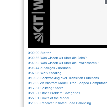
0:00:00 Starten
0:00:36 Was wissen wir über die Jobs?
0:02:32 Was wissen wir über die Prozessoren?
0:05:44 Zufälliges Zuordnen
0:07:08 Work Stealing
0:10:58 Backtracking over Transition Functions
0:12:02 An Abstract Model: Tree Shaped Computati
0:17:37 Splitting Stacks
0:21:27 Other Problem Categories
0:27:01 Limits of the Model
0:29:35 Receiver Initiated Load Balancing