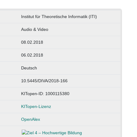
Institut für Theoretische Informatik (ITI)
Audio & Video
08.02.2018
06.02.2018
Deutsch
10.5445/DIVA/2018-166
KITopen-ID: 1000115380
KITopen-Lizenz
OpenAlex