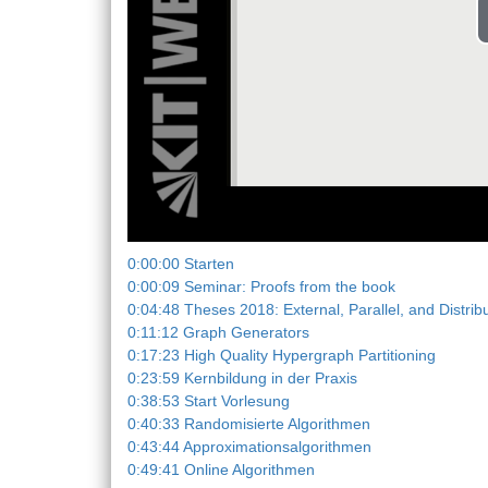
0:00:00 Starten
0:00:09 Seminar: Proofs from the book
0:04:48 Theses 2018: External, Parallel, and Distrib
0:11:12 Graph Generators
0:17:23 High Quality Hypergraph Partitioning
0:23:59 Kernbildung in der Praxis
0:38:53 Start Vorlesung
0:40:33 Randomisierte Algorithmen
0:43:44 Approximationsalgorithmen
0:49:41 Online Algorithmen