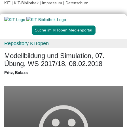
KIT
|
KIT-Bibliothek
|
Impressum
|
Datenschutz
Suche im KITopen Medienportal
Repository KITopen
Modellbildung und Simulation, 07.
Übung, WS 2017/18, 08.02.2018
Pritz, Balazs