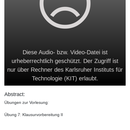
Diese Audio- bzw. Video-Datei ist
urheberrechtlich geschützt. Der Zugriff ist
nur über Rechner des Karlsruher Instituts für
Technologie (KIT) erlaubt.
Abstract:
Übungen zur Vorlesung:
Übung 7: Klausurvorbereitung II