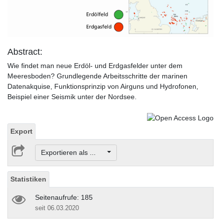
Video
Abstract:
Wie findet man neue Erdöl- und Erdgasfelder unter dem
Meeresboden? Grundlegende Arbeitsschritte der marinen
Datenakquise, Funktionsprinzip von Airguns und Hydrofonen,
Beispiel einer Seismik unter der Nordsee.
Export
Exportieren als ...
Statistiken
Seitenaufrufe: 185
seit 06.03.2020