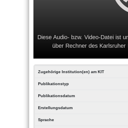
Diese Audio- bzw. Video-Datei ist ur
über Rechner des Karlsruher In
Zugehörige Institution(en) am KIT
Publikationstyp
Publikationsdatum
Erstellungsdatum
Sprache