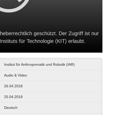
heberrechtlich geschützt. Der Zugriff ist nur
stituts für Technologie (KIT) erlaubt.
Institut für Anthropomatik und Robotik (IAR)
Audio & Video
26.04.2018
25.04.2018
Deutsch