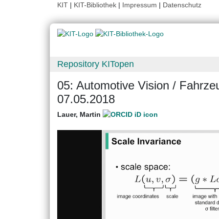
KIT
|
KIT-Bibliothek
|
Impressum
|
Datenschutz
Repository KITopen
05: Automotive Vision / Fahrz
07.05.2018
Lauer, Martin