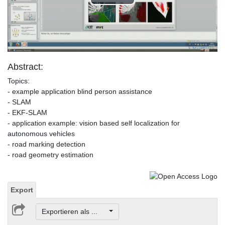
Play
Video
Abstract:
Topics:
- example application blind person assistance
- SLAM
- EKF-SLAM
- application example: vision based self localization for
autonomous vehicles
- road marking detection
- road geometry estimation
Export
Exportieren als ...