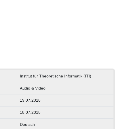
Institut für Theoretische Informatik (ITI)
Audio & Video
19.07.2018
18.07.2018
Deutsch