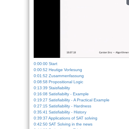
0:00:00 Start
0:00:52 Heutige Vorlesung
0:01:52 Zusammenfassung
0:08:58 Propositional Logic
0:13:39 Staisfiability
0:16:08 Satisfiabilty - Example
0:19:27 Satisfiability - A Practical Example
0:27:15 Satisfiability - Hardness
0:35:41 Satisfiability - History
0:39:37 Applications of SAT solving
0:42:50 SAT Solving in the news