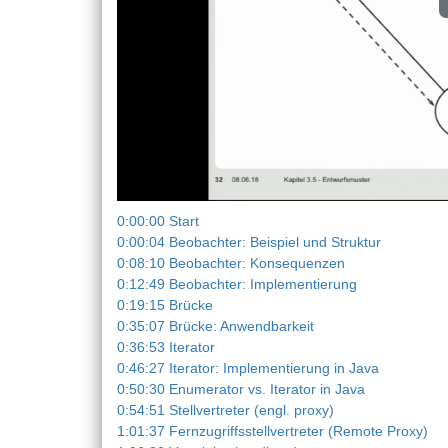
0:00:00 Start
0:00:04 Beobachter: Beispiel und Struktur
0:08:10 Beobachter: Konsequenzen
0:12:49 Beobachter: Implementierung
0:19:15 Brücke
0:35:07 Brücke: Anwendbarkeit
0:36:53 Iterator
0:46:27 Iterator: Implementierung in Java
0:50:30 Enumerator vs. Iterator in Java
0:54:51 Stellvertreter (engl. proxy)
1:01:37 Fernzugriffsstellvertreter (Remote Proxy)