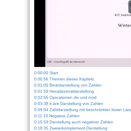
0:00:00 Start
0:00:56 Themen dieses Kapitels
0:01:05 Binärdarstellung von Zahlen
0:01:59 Hexadezimaldarstellung
0:02:55 Operationen div und mod
0:03:38 k-äre Darstellung von Zahlen
0:09:04 Zahldarstellung mit beschränkter fester Lä
0:11:10 Negative Zahlen
0:15:59 Darstellung auch negativer Zahlen
0:18:35 Zweierkomplement-Darstellung