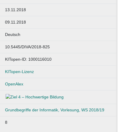
13.11.2018
09.11.2018
Deutsch
10.5445/DIVA/2018-825
KITopen-ID: 1000116010
KITopen-Lizenz
OpenAlex
Grundbegriffe der Informatik, Vorlesung, WS 2018/19
8