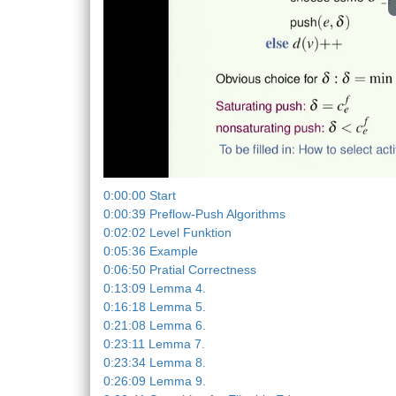
0:00:00 Start
0:00:39 Preflow-Push Algorithms
0:02:02 Level Funktion
0:05:36 Example
0:06:50 Pratial Correctness
0:13:09 Lemma 4.
0:16:18 Lemma 5.
0:21:08 Lemma 6.
0:23:11 Lemma 7.
0:23:34 Lemma 8.
0:26:09 Lemma 9.