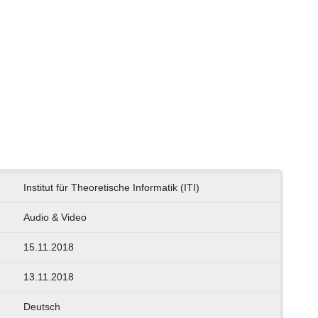
Institut für Theoretische Informatik (ITI)
Audio & Video
15.11.2018
13.11.2018
Deutsch