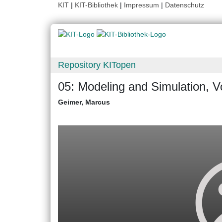
KIT
|
KIT-Bibliothek
|
Impressum
|
Datenschutz
Repository KITopen
05: Modeling and Simulation, 
Geimer, Marcus