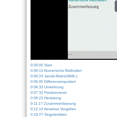
0:00:00 Start
0:00:13 Numerische Methoden
0:00:24 Jacobi-Matrix(Wdh.)
0:06:05 Differenzenquotiert
0:06:33 Umkehrung
0:07:32 Psedoinverse
0:09:23 Herleitung
0:11:17 Zusammenfassung
0:12:14 Iteratives Vorgehen
0:18:27 Singularitäten