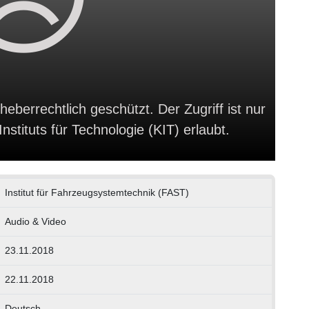
heberrechtlich geschützt. Der Zugriff ist nur
stituts für Technologie (KIT) erlaubt.
Institut für Fahrzeugsystemtechnik (FAST)
Audio & Video
23.11.2018
22.11.2018
Deutsch