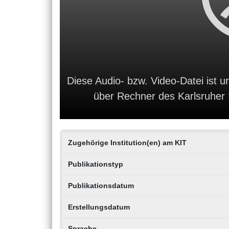
Diese Audio- bzw. Video-Datei ist ur
über Rechner des Karlsruher In
Zugehörige Institution(en) am KIT
Publikationstyp
Publikationsdatum
Erstellungsdatum
Sprache