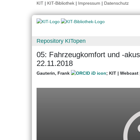
KIT
|
KIT-Bibliothek
|
Impressum
|
Datenschutz
Repository KITopen
05: Fahrzeugkomfort und -akus
22.11.2018
Gauterin, Frank
;
KIT | Webcast 