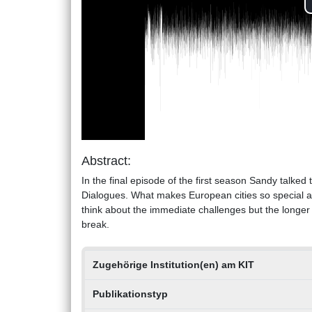
Abstract:
In the final episode of the first season Sandy talked
Dialogues. What makes European cities so special a
think about the immediate challenges but the longer
break.
Zugehörige Institution(en) am KIT
Publikationstyp