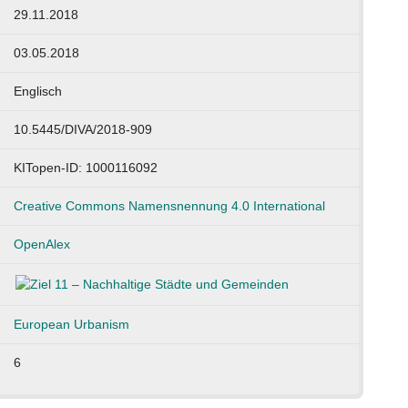
29.11.2018
03.05.2018
Englisch
10.5445/DIVA/2018-909
KITopen-ID: 1000116092
Creative Commons Namensnennung 4.0 International
OpenAlex
European Urbanism
6