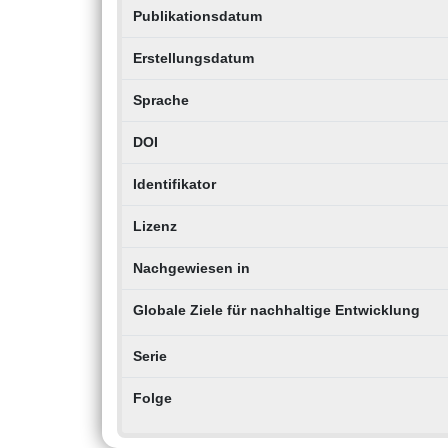
Publikationsdatum
Erstellungsdatum
Sprache
DOI
Identifikator
Lizenz
Nachgewiesen in
Globale Ziele für nachhaltige Entwicklung
Serie
Folge