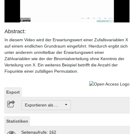
Video
Abstract:
In diesem Video wird der Erwartungswert einer Zufallsvariablen X
auf einem endlichen Grundraum eingeführt. Hierdurch ergibt sich
unter anderem unmittelbar der Erwartungswert einer
Zählvariablen wie der der Binomialverteilung ohne Kenntnis der
Verteilung von X. Ein weiteres Beispiel betrifft die Anzahl der
Fixpunkte einer zufälligen Permutation.
Export
Exportieren als ...
Statistiken
Seitenaufrufe: 162