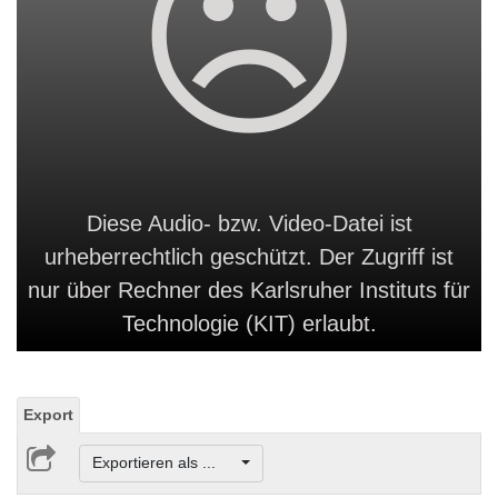
Diese Audio- bzw. Video-Datei ist
urheberrechtlich geschützt. Der Zugriff ist
nur über Rechner des Karlsruher Instituts für
Technologie (KIT) erlaubt.
Export
Exportieren als ...