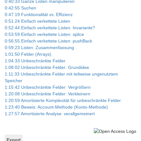
0:40:33 Ganze Listen manipulieren
0:42:55 Suchen
0:47:19 Funktionalität vs. Effizienz
0:51:24 Einfach verkettete Listen
0:52:44 Einfach verkettete Listen: Invariante?
0:53:59 Einfach verkettete Listen: splice
0:56:55 Einfach verkettete Listen: pushBack
0:59:23 Listen: Zusammenfassung
1:01:50 Felder (Arrays)
1:04:33 Unbeschränkte Felder
1:08:02 Unbeschränkte Felder: Grundidee
1:11:33 Unbeschränkte Felder mit teilweise ungenutztem
Speicher
1:15:42 Unbeschränkte Felder: Vergrößern
1:20:08 Unbeschränkte Felder: Verkleinern
1:20:59 Amortisierte Komplexität für unbeschränkte Felder
1:23:40 Beweis: Account-Methode (Konto-Methode)
1:27:57 Amortisierte Analyse: verallgemeinert
Export