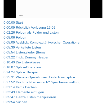
Video
0:00:00 Start
0:00:09 Rückblick Vorlesung 13.05
0:02:26 Folgen als Felder und Listen
0:05:06 Folgen
0:05:09 Ausblick: Komplexität typischer Operationen
0:05:39 Verkettete Listen
0:05:54 Listenglieder (Items)
0:09:22 Trick: Dummy Header
0:10:49 Die Listenklasse
0:16:07 Splice-Operation
0:24:24 Splice: Beispiel
0:25:31 Weitere Operationen: Einfach mit splice
0:27:52 Doch nicht so einfach? Speicherverwaltung!
0:31:14 Items löschen
0:32:49 Elemente einfügen
0:35:47 Ganze Listen manipulieren
0:39:54 Suchen