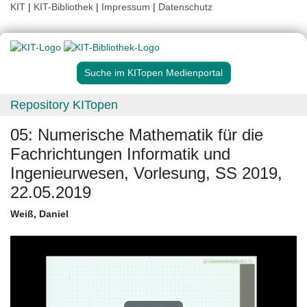
KIT
|
KIT-Bibliothek
|
Impressum
|
Datenschutz
Suche im KITopen Medienportal
Repository KITopen
05: Numerische Mathematik für die
Fachrichtungen Informatik und
Ingenieurwesen, Vorlesung, SS 2019,
22.05.2019
Weiß, Daniel