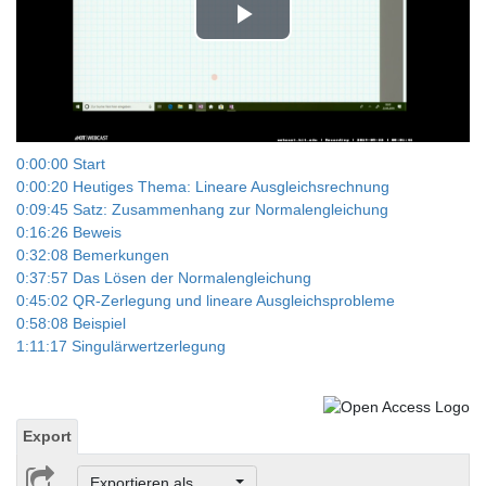
Play
Video
0:00:00 Start
0:00:20 Heutiges Thema: Lineare Ausgleichsrechnung
0:09:45 Satz: Zusammenhang zur Normalengleichung
0:16:26 Beweis
0:32:08 Bemerkungen
0:37:57 Das Lösen der Normalengleichung
0:45:02 QR-Zerlegung und lineare Ausgleichsprobleme
0:58:08 Beispiel
1:11:17 Singulärwertzerlegung
Export
Exportieren als ...