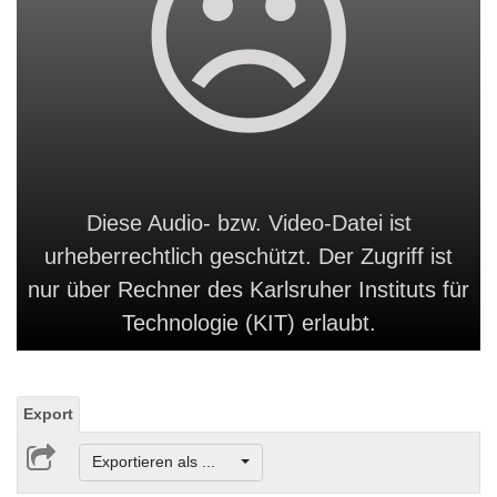
Diese Audio- bzw. Video-Datei ist
urheberrechtlich geschützt. Der Zugriff ist
nur über Rechner des Karlsruher Instituts für
Technologie (KIT) erlaubt.
Export
Exportieren als ...