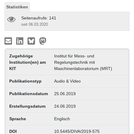
Statistiken
Seitenaufrufe: 141
seit 06.03.2020
Zugehörige
Institut für Mess- und
Institution(en) am
Regelungstechnik mit
KIT
Maschinenlaboratorium (MRT)
Publikationstyp
Audio & Video
Publikationsdatum
25.06.2019
Erstellungsdatum
24.06.2019
Sprache
Englisch
DOI
10.5445/DIVA/2019-575