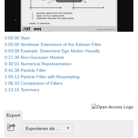
Play
Video
0:00:00 Start
0:00:05 Nonlinear Extensions of the Kalman Filter
0:03:08 Example: Determine Ego Motion Visually
0:27:36 Non-Gaussian Models
0:30:01 Numerical Representation
0:41:38 Particle Filter
1:05:12 Particle Filter with Resampling
1:06:32 Comparison of Filters
1:13:15 Summary
Export
Exportieren als ...