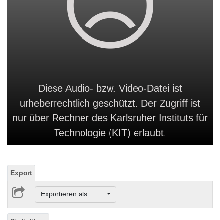
Diese Audio- bzw. Video-Datei ist
urheberrechtlich geschützt. Der Zugriff ist
nur über Rechner des Karlsruher Instituts für
Technologie (KIT) erlaubt.
Export
Exportieren als ...