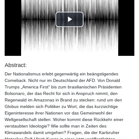
Play
Video
Abstract:
Der Nationalismus erlebt gegenwärtig ein beängstigendes
Comeback. Nicht nur im Deutschland der AFD. Von Donald
Trumps „America First“ bis zum brasilianischen Präsidenten
Bolsonaro, der das Recht für sich in Anspruch nimmt, den
Regenwald im Amazonas in Brand zu stecken: rund um den
Globus melden sich Politiker zu Wort, die das kurzsichtige
Eigeninteresse ihrer Nationen vor das Gemeinwohl der
Weltgesellschaft stellen. Woher kommt diese Rückkehr einer
verstaubten Ideologie? Wie sollte man in Zeiten des
Klimawandels damit umgehen? Fragen, die der Karlsruher