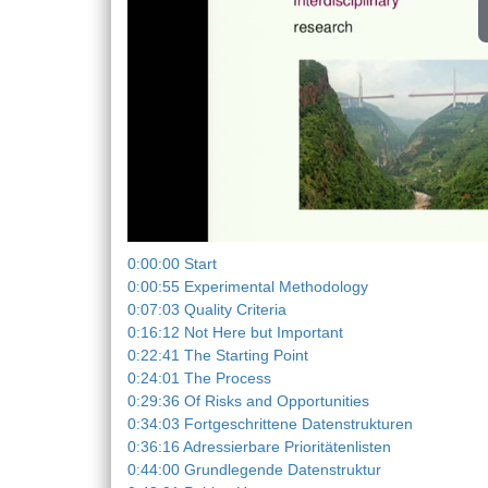
0:00:00 Start
0:00:55 Experimental Methodology
0:07:03 Quality Criteria
0:16:12 Not Here but Important
0:22:41 The Starting Point
0:24:01 The Process
0:29:36 Of Risks and Opportunities
0:34:03 Fortgeschrittene Datenstrukturen
0:36:16 Adressierbare Prioritätenlisten
0:44:00 Grundlegende Datenstruktur