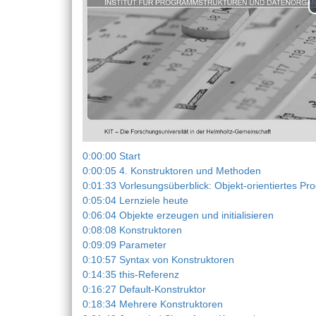
0:00:00 Start
0:00:05 4. Konstruktoren und Methoden
0:01:33 Vorlesungsüberblick: Objekt-orientiertes P
0:05:04 Lernziele heute
0:06:04 Objekte erzeugen und initialisieren
0:08:08 Konstruktoren
0:09:09 Parameter
0:10:57 Syntax von Konstruktoren
0:14:35 this-Referenz
0:16:27 Default-Konstruktor
0:18:34 Mehrere Konstruktoren