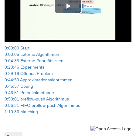
Play
Video
0:00:00 Start
0:00:05 Externe Algorithmen
0:04:35 Externe Prioritätslisten
0:23:46 Experiments
0:29:19 Offenes Problem
0:44:50 Approximationsalgorithmen
0:45:37 Übung
0:46:51 Potentialmethode
0:50:01 preflow-push Algorithmus
0:56:31 FIFO preflow-push Algorithmus
1:10:36 Matching