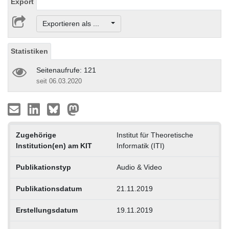
Export
Exportieren als ...
Statistiken
Seitenaufrufe: 121
seit 06.03.2020
Zugehörige
Institut für Theoretische
Institution(en) am KIT
Informatik (ITI)
Publikationstyp
Audio & Video
Publikationsdatum
21.11.2019
Erstellungsdatum
19.11.2019