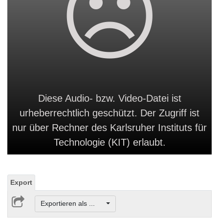
Diese Audio- bzw. Video-Datei ist
urheberrechtlich geschützt. Der Zugriff ist
nur über Rechner des Karlsruher Instituts für
Technologie (KIT) erlaubt.
Export
Exportieren als ...