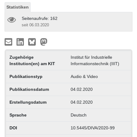
Statistiken
Seitenaufrufe: 162
seit 06.03.2020
Zugehörige
Institut für Industrielle
Institution(en) am KIT
Informationstechnik (IIIT)
Publikationstyp
Audio & Video
Publikationsdatum
04.02.2020
Erstellungsdatum
04.02.2020
Sprache
Deutsch
DOI
10.5445/DIVA/2020-99