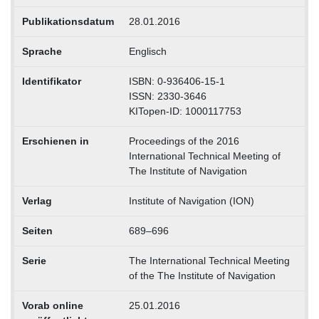
Publikationsdatum
28.01.2016
Sprache
Englisch
Identifikator
ISBN: 0-936406-15-1
ISSN: 2330-3646
KITopen-ID: 1000117753
Erschienen in
Proceedings of the 2016
International Technical Meeting of
The Institute of Navigation
Verlag
Institute of Navigation (ION)
Seiten
689–696
Serie
The International Technical Meeting
of the The Institute of Navigation
Vorab online
25.01.2016